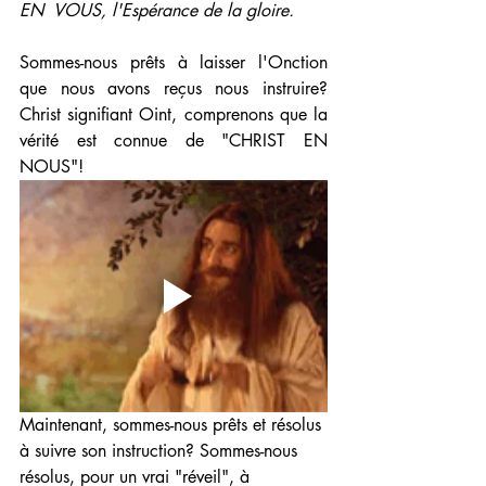
EN  VOUS, l'Espérance de la gloire.
Sommes-nous prêts à laisser l'Onction 
que nous avons reçus nous instruire? 
Christ signifiant Oint, comprenons que la 
vérité est connue de "CHRIST EN 
NOUS"! 
Maintenant, sommes-nous prêts et résolus 
à suivre son instruction? Sommes-nous 
résolus, pour un vrai "réveil", à 