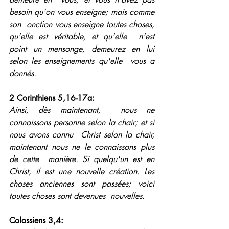
besoin qu'on vous enseigne; mais comme 
son  onction vous enseigne toutes choses, 
qu'elle est véritable, et qu'elle  n'est 
point un mensonge, demeurez en lui 
selon les enseignements qu'elle  vous a 
donnés.
2 Corinthiens 5,16-17a: 
Ainsi, dès maintenant,  nous ne 
connaissons personne selon la chair; et si 
nous avons connu  Christ selon la chair, 
maintenant nous ne le connaissons plus 
de cette  manière. Si quelqu'un est en 
Christ, il est une nouvelle création. Les  
choses anciennes sont passées; voici 
toutes choses sont devenues  nouvelles.
Colossiens 3,4: 