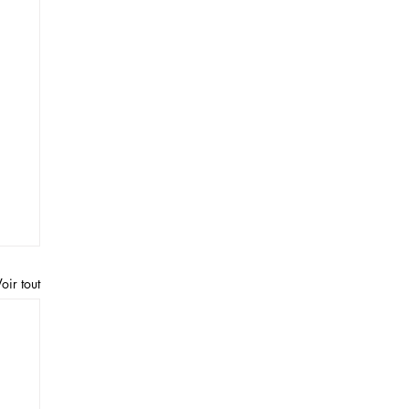
oir tout