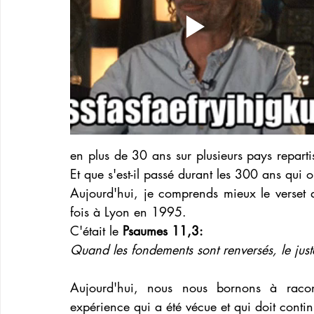
en plus de 30 ans sur plusieurs pays reparti
Et que s'est-il passé durant les 300 ans qui 
Aujourd'hui, je comprends mieux le verset 
fois à Lyon en 1995. 
C'était le 
Psaumes 11,3:
Quand les fondements sont renversés, le juste 
Aujourd'hui, nous nous bornons à raconte
expérience qui a été vécue et qui doit contin