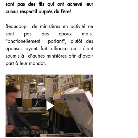
sont pas des fils qui ont achevé leur 
cursus respectif auprès du Père!
Beaucoup  de ministères en activité ne 
sont pas des époux mais, 
"onctionellement  parlant", plutôt des 
épouses ayant fait alliance ou s'étant 
soumis à  d'autres ministères afin d'avoir 
part à leur mandat.