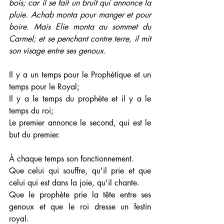
bois; car il se fait un bruit qui annonce la 
pluie. Achab monta pour manger et pour 
boire. Mais Elie monta au sommet du 
Carmel; et se penchant contre terre, il mit 
son visage entre ses genoux.
Il y a un temps pour le Prophétique et un 
temps pour le Royal;
Il y a le temps du prophète et il y a le 
temps du roi;
Le premier annonce le second, qui est le 
but du premier.
À chaque temps son fonctionnement. 
Que celui qui souffre, qu'il prie et que 
celui qui est dans la joie, qu'il chante.
Que le prophète prie la tête entre ses 
genoux et que le roi dresse un festin 
royal.