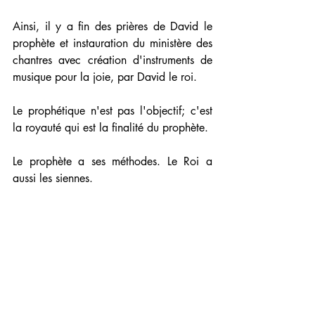
Ainsi, il y a fin des prières de David le 
prophète et instauration du ministère des 
chantres avec création d'instruments de 
musique pour la joie, par David le roi.
Le prophétique n'est pas l'objectif; c'est 
la royauté qui est la finalité du prophète.
Le prophète a ses méthodes. Le Roi a 
aussi les siennes.
Gloire de Christ
Identité
Cycles