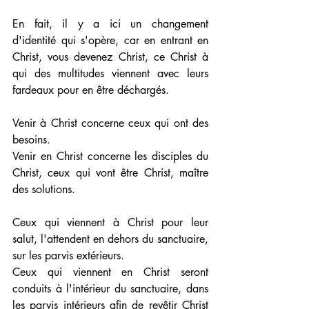
En fait, il y a ici un changement 
d'identité qui s'opère, car en entrant en 
Christ, vous devenez Christ, ce Christ à 
qui des multitudes viennent avec leurs 
fardeaux pour en être déchargés.
Venir à Christ concerne ceux qui ont des 
besoins.
Venir en Christ concerne les disciples du 
Christ, ceux qui vont être Christ, maître 
des solutions.
Ceux qui viennent à Christ pour leur 
salut, l'attendent en dehors du sanctuaire, 
sur les parvis extérieurs.
Ceux qui viennent en Christ seront 
conduits à l'intérieur du sanctuaire, dans 
les parvis intérieurs afin de revêtir Christ 