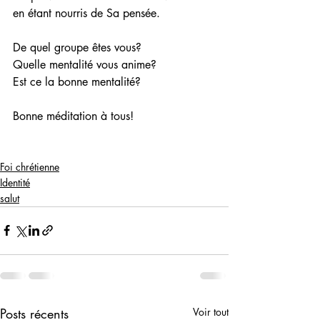
en étant nourris de Sa pensée.
De quel groupe êtes vous?
Quelle mentalité vous anime? 
Est ce la bonne mentalité?
Bonne méditation à tous!
Foi chrétienne
Identité
salut
Posts récents
Voir tout