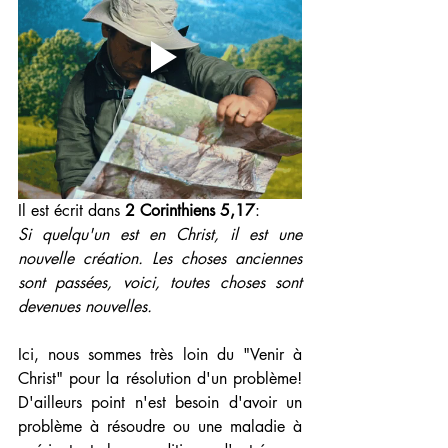
Il est écrit dans 
2 Corinthiens 5,17
:
Si quelqu'un est en Christ, il est une 
nouvelle création. Les choses anciennes 
sont passées, voici, toutes choses sont 
devenues nouvelles.
Ici, nous sommes très loin du "Venir à 
Christ" pour la résolution d'un problème! 
D'ailleurs point n'est besoin d'avoir un 
problème à résoudre ou une maladie à 