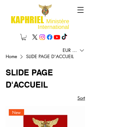
KAPHRIEL
Ministère
International
EUR (€)
Home
SLIDE PAGE D'ACCUEIL
SLIDE PAGE
D'ACCUEIL
Sort
New