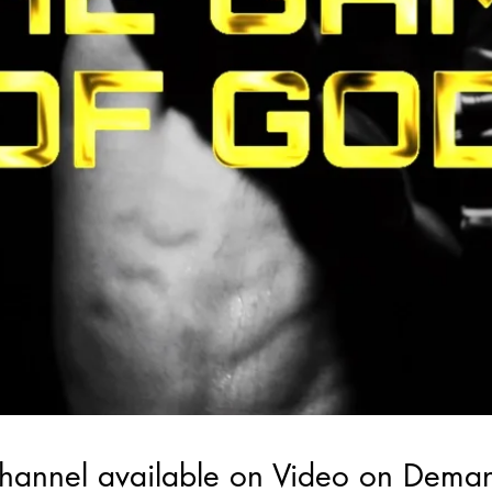
hannel available on Video on Dema