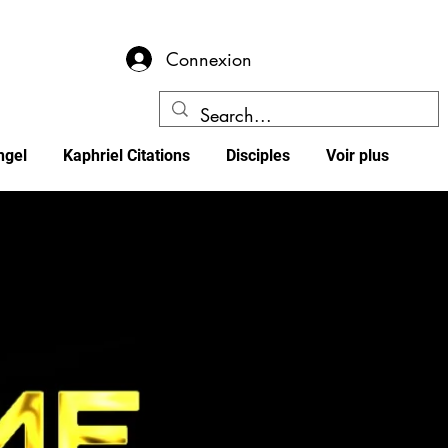
Connexion
ngel
Kaphriel Citations
Disciples
Voir plus