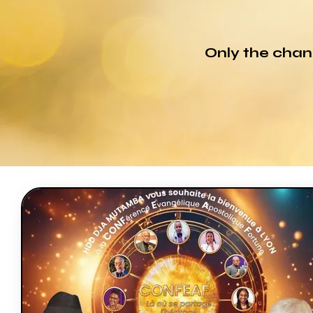
Only the chan