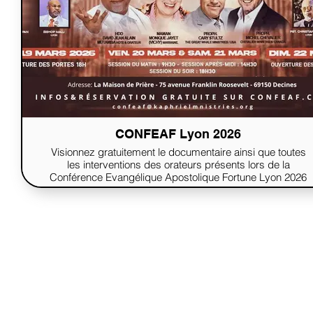
CONFEAF Lyon 2026
Visionnez gratuitement le documentaire ainsi que toutes
les interventions des orateurs présents lors de la
Conférence Evangélique Apostolique Fortune Lyon 2026