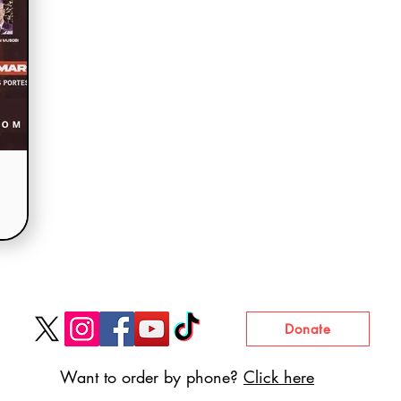
Donate
Want to order by phone?
Click here