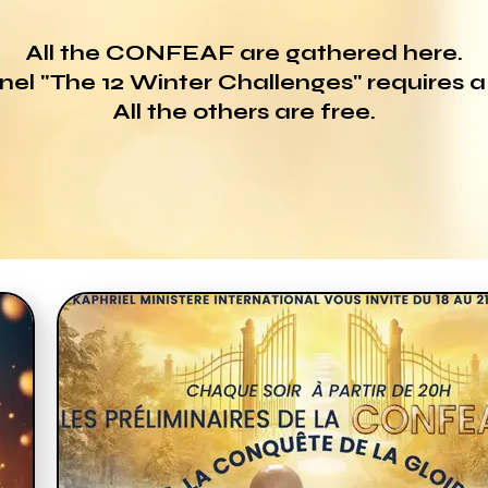
All the CONFEAF are gathered here.
nel "The 12 Winter Challenges" requires 
All the others are free.