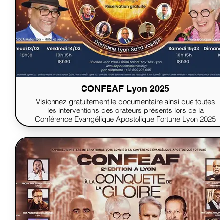
CONFEAF Lyon 2025
Visionnez gratuitement le documentaire ainsi que toutes
les interventions des orateurs présents lors de la
Conférence Evangélique Apostolique Fortune Lyon 2025