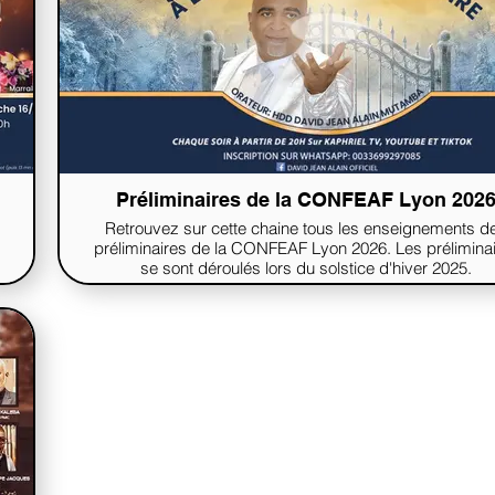
Préliminaires de la CONFEAF Lyon 202
Retrouvez sur cette chaine tous les enseignements d
préliminaires de la CONFEAF Lyon 2026. Les prélimina
se sont déroulés lors du solstice d'hiver 2025.