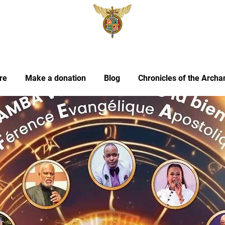
re
Make a donation
Blog
Chronicles of the Archa