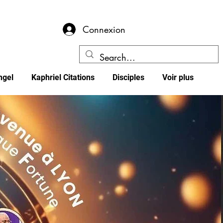
Connexion
ngel
Kaphriel Citations
Disciples
Voir plus