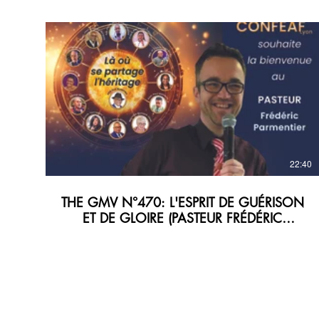
22:40
THE GMV N°470: L'ESPRIT DE GUÉRISON
ET DE GLOIRE (PASTEUR FRÉDÉRIC
PARMENTIER)