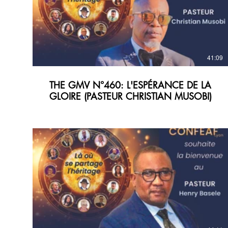
41:09
THE GMV N°460: L'ESPÉRANCE DE LA
GLOIRE (PASTEUR CHRISTIAN MUSOBI)