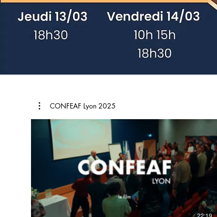
CONFEAF Lyon 2025
22:19