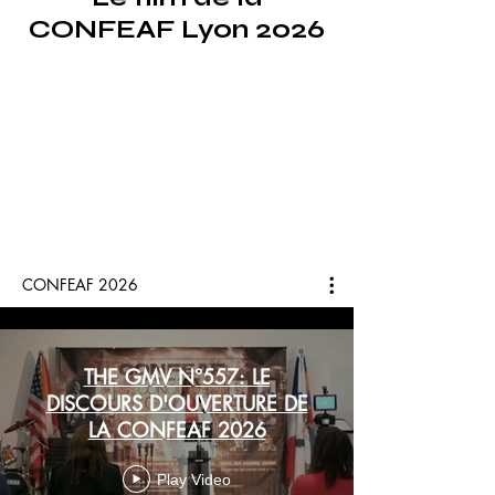
CONFEAF Lyon 2026
CONFEAF 2026
THE GMV N°557: LE
DISCOURS D'OUVERTURE DE
LA CONFEAF 2026
Play Video