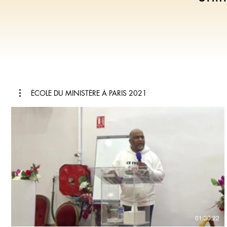
ÉCOLE DU MINISTÈRE À PARIS 2021
€
01:30:22