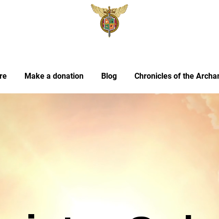
re
Make a donation
Blog
Chronicles of the Archa