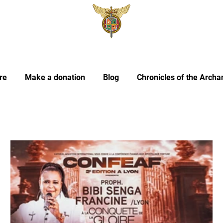
re
Make a donation
Blog
Chronicles of the Archa