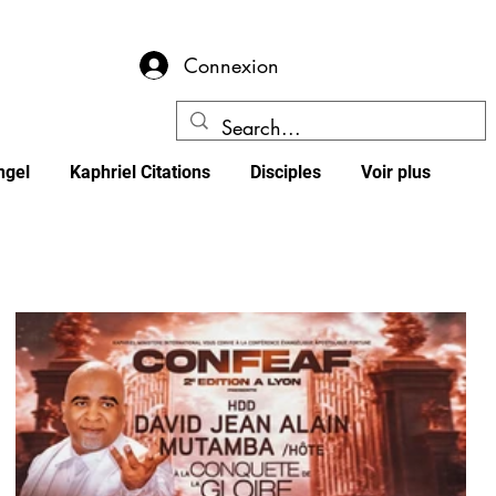
Connexion
ngel
Kaphriel Citations
Disciples
Voir plus