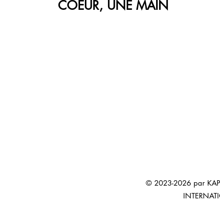
COEUR, UNE MAIN
© 2023-2026 par KAP
INTERNAT