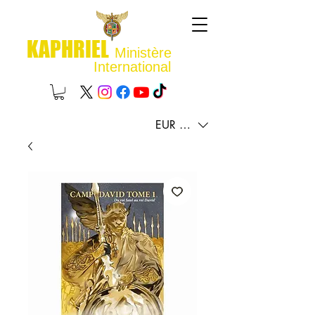
KAPHRIEL
Ministère
International
EUR (€)