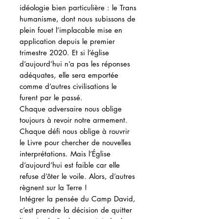
idéologie bien particulière : le Trans
humanisme, dont nous subissons de
plein fouet l’implacable mise en
application depuis le premier
trimestre 2020. Et si l’église
d’aujourd’hui n’a pas les réponses
adéquates, elle sera emportée
comme d’autres civilisations le
furent par le passé.
Chaque adversaire nous oblige
toujours à revoir notre armement.
Chaque défi nous oblige à rouvrir
le Livre pour chercher de nouvelles
interprétations. Mais l’Église
d’aujourd’hui est faible car elle
refuse d’ôter le voile. Alors, d’autres
règnent sur la Terre !
Intégrer la pensée du Camp David,
c’est prendre la décision de quitter