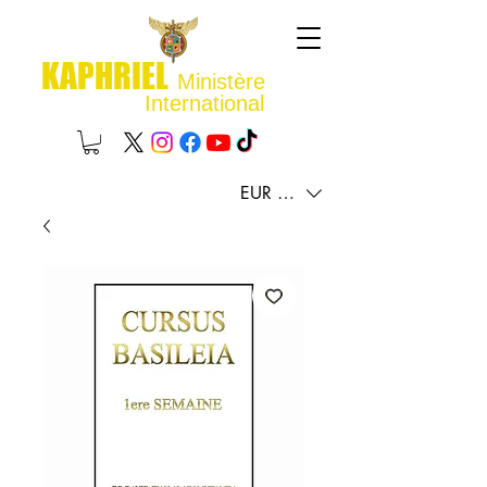
KAPHRIEL
Ministère
International
EUR (€)