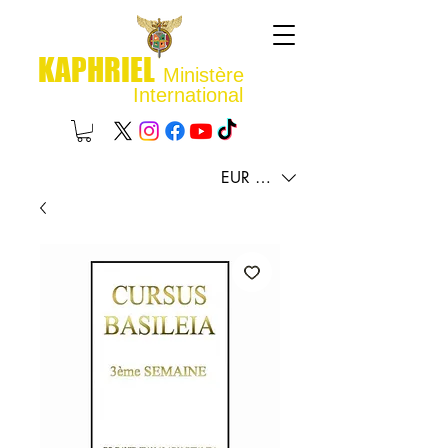
KAPHRIEL
Ministère
International
EUR (€)