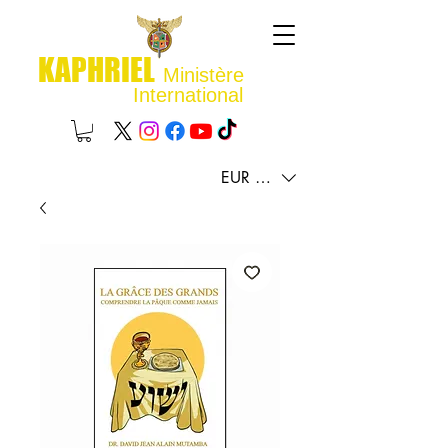
KAPHRIEL
Ministère
International
EUR (€)