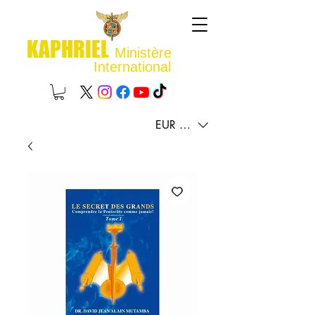
KAPHRIEL
Ministère
International
EUR (€)