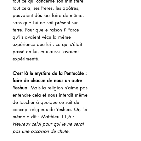
tout ce qui concerne son ministère,
tout cela, ses frères, les apôtres,
pouvaient dès lors faire de même,
sans que Lui ne soit présent sur
terre. Pour quelle raison ? Parce
qu’ils avaient vécu la même
expérience que lui ; ce qui s’était
passé en lui, eux aussi l’avaient
expérimenté.
C’est là le mystère de la Pentecôte :
faire de chacun de nous un autre
Yeshua
. Mais la religion n’aime pas
entendre cela et nous interdit même
de toucher à quoique ce soit du
concept religieux de Yeshua. Or, lui-
même a dit : Matthieu 11,6 :
Heureux celui pour qui je ne serai
pas une occasion de chute.