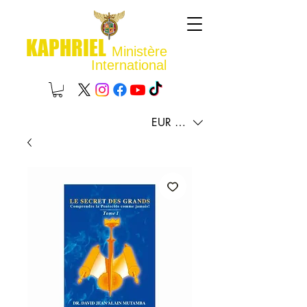
KAPHRIEL
Ministère
International
EUR (€)