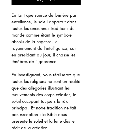
En tant que source de lumière par
excellence, le soleil apparait dans
toutes les anciennes traditions du
monde comme étant le symbole
absolu de la sagesse, le
rayonnement de l’intelligence, car
en présidant au jour, il chasse les
ténèbres de l’ignorance.
En investiguant, vous réaliserez que
toutes les religions ne sont en réalité
que des allégories illustrant les
mouvements des corps célestes, le
soleil occupant toujours le rôle
principal. Et notre tradition ne fait
pas exception ; la Bible nous
présente le soleil et la lune dès le
récit de la création.