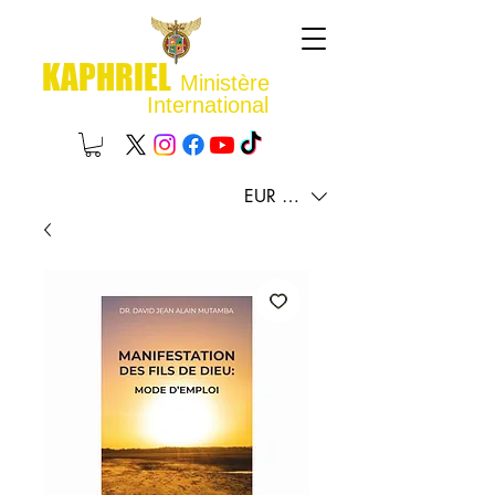
KAPHRIEL
Ministère
International
EUR (€)