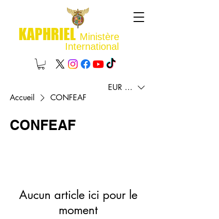
KAPHRIEL
Ministère
International
EUR (€)
Accueil
CONFEAF
CONFEAF
Aucun article ici pour le
moment