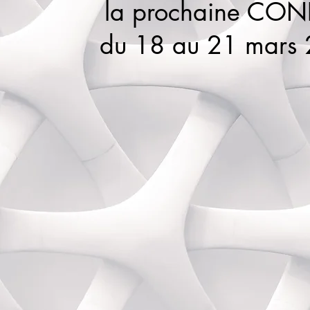
la prochaine CON
du 18 au 21 mars