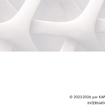
© 2023-2026 par KAP
INTERNAT