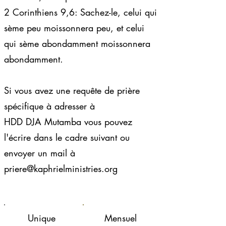
2 Corinthiens 9,6: Sachez-le, celui qui
sème peu moissonnera peu, et celui
qui sème abondamment moissonnera
abondamment.
Si vous avez une requête de prière
spécifique à adresser à
HDD DJA Mutamba vous pouvez
l'écrire dans le cadre suivant ou
envoyer un mail à
priere@kaphrielministries.org
Unique
Mensuel