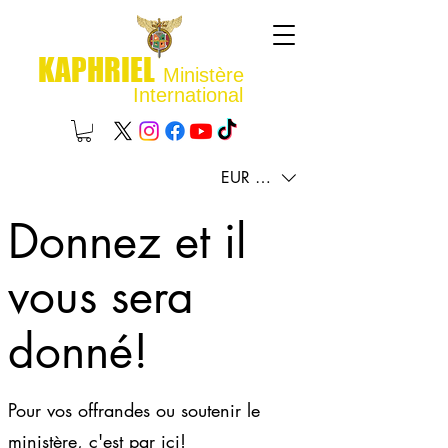
KAPHRIEL
Ministère
International
EUR (€)
Donnez et il
vous sera
donné!
Pour vos offrandes ou soutenir le
ministère, c'est par ici!