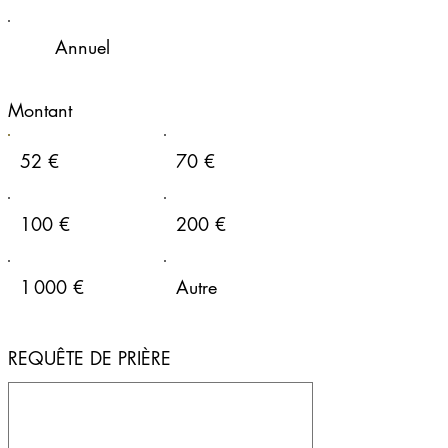
Annuel
Montant
52 €
70 €
100 €
200 €
1 000 €
Autre
REQUÊTE DE PRIÈRE