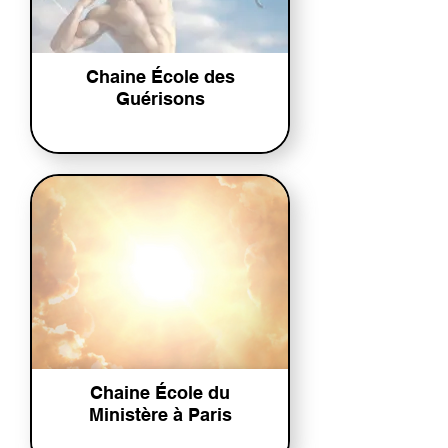
Chaine École des
Guérisons
Chaine École du
Ministère à Paris