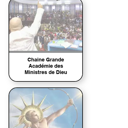
Chaine Grande
Académie des
Ministres de Dieu