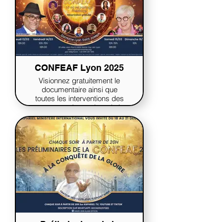
CONFEAF Lyon 2025
Visionnez gratuitement le
documentaire ainsi que
toutes les interventions des
orateurs présents lors de la
Conférence Evangélique
Apostolique Fortune Lyon
2025