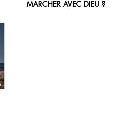
MARCHER AVEC DIEU ?
3