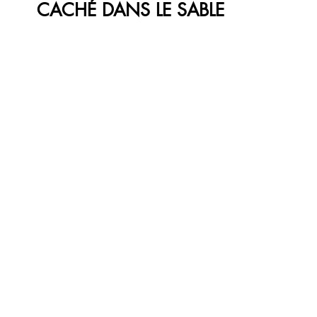
CACHÉ DANS LE SABLE