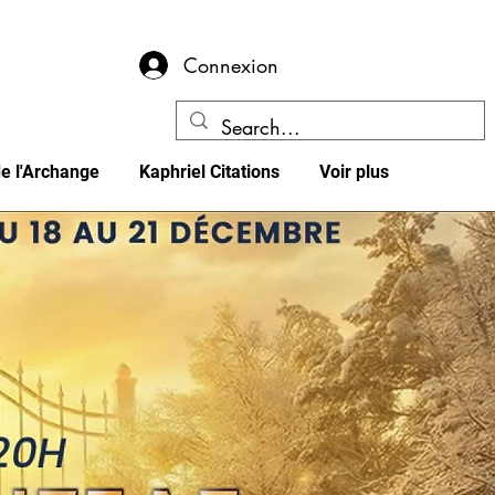
Connexion
e l'Archange
Kaphriel Citations
Voir plus