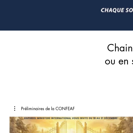
Chain
ou en 
Préliminaires de la CONFEAF