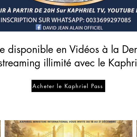
e disponible en Vidéos à la D
streaming illimité avec le Kaphri
Acheter le Kaphriel Pass