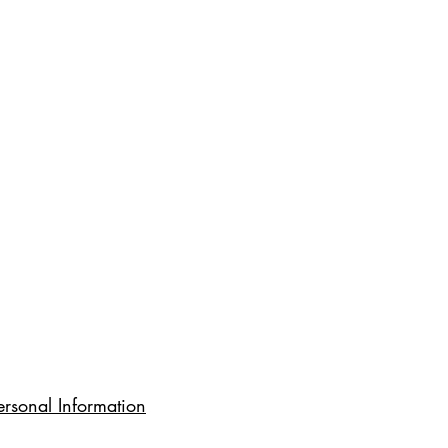
rsonal Information