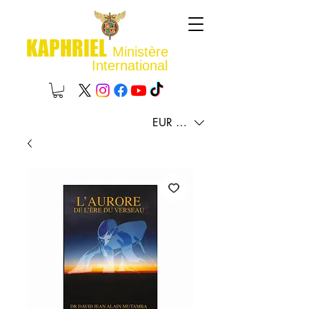
KAPHRIEL
Ministère
International
EUR (€)