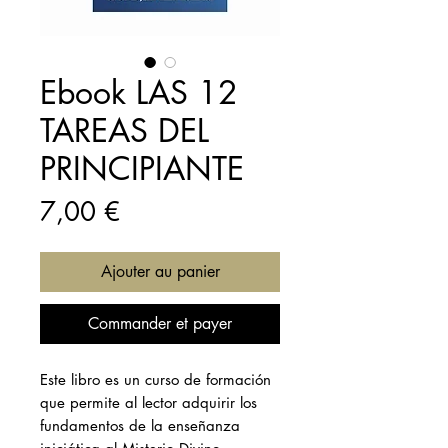
Ebook LAS 12
TAREAS DEL
PRINCIPIANTE
Prix
7,00 €
Ajouter au panier
Commander et payer
Este libro es un curso de formación
que permite al lector adquirir los
fundamentos de la enseñanza