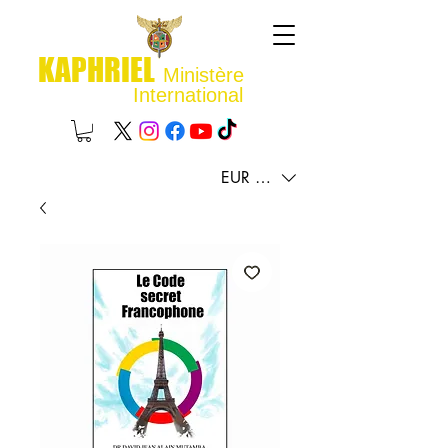
KAPHRIEL
Ministère
International
EUR (€)