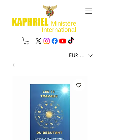
KAPHRIEL
Ministère
International
EUR (€)