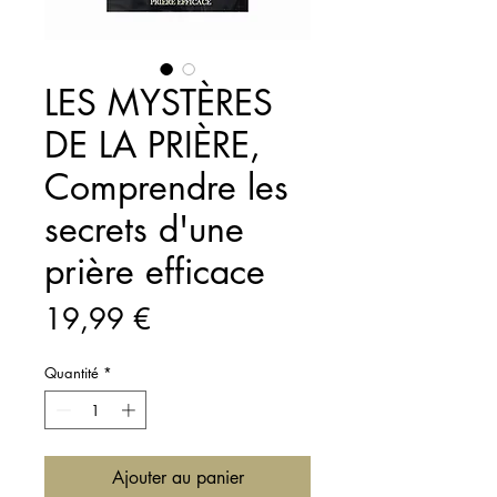
LES MYSTÈRES
DE LA PRIÈRE,
Comprendre les
secrets d'une
prière efficace
Prix
19,99 €
Quantité
*
Ajouter au panier