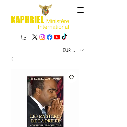
KAPHRIEL
Ministère
International
EUR (€)