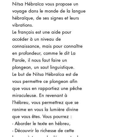
Nitsa Hébraïca vous propose un
voyage dans le monde de la langue
hébraïque, de ses signes et leurs
vibrations.
Le français est une aide pour
accéder à un niveau de
connaissance, mais pour connaître
en profondeur, comme le dit La
Parole, il nous faut faire un
plongeon, un saut linguistique.
Le but de Nitsa Hébraïca est de
vous permettre ce plongeon afin
que vous en rapportiez une pêche
miraculeuse. En revenant à
l’hébreu, vous permettrez que se
ranime en vous la lumière divine
que vous êtes. Vous pourrez :
- Aborder le texte en hébreu,
- Découvrir la richesse de cette