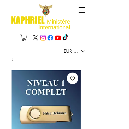
KAPHRIEL
Ministère
International
EUR (€)