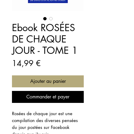
Ebook ROSÉES
DE CHAQUE
JOUR - TOME 1
Prix
14,99 €
Ajouter au panier
Commander et payer
Rosées de chaque jour est une
compilation des diverses pensées
du jour postées sur Facebook