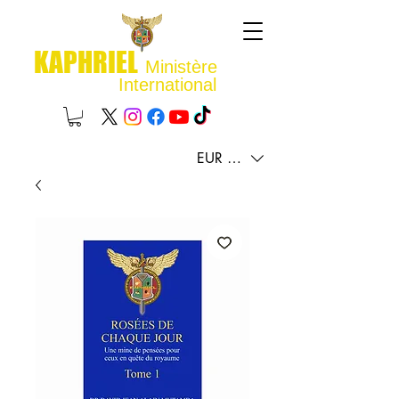
KAPHRIEL
Ministère
International
EUR (€)