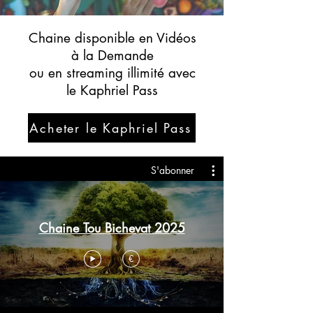
Chaine disponible en Vidéos
à la Demande
ou en streaming illimité avec
le Kaphriel Pass
Acheter le Kaphriel Pass
S'abonner
Chaine Tou Bichevat 2025
€