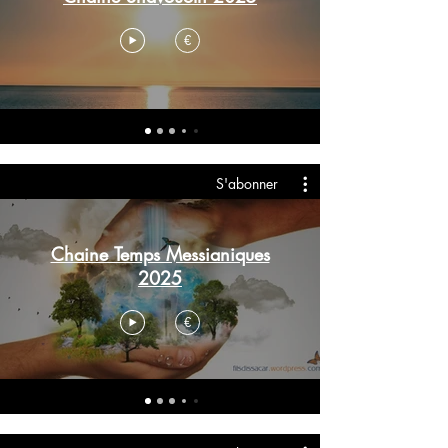
€
S'abonner
Chaine Temps Messianiques
2025
€