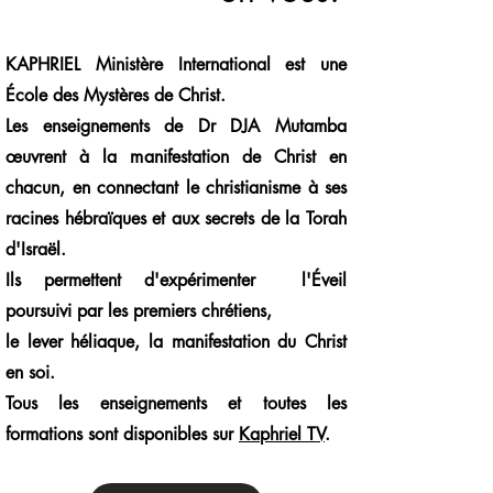
KAPHRIEL Ministère International est une
École des Mystères de Christ.
Les enseignements de Dr DJA Mutamba
œuvrent à la manifestation de Christ en
chacun, en connectant le christianisme à ses
racines hébraïques et aux secrets de la Torah
d'Israël.
Ils permettent d'expérimenter l'Éveil
poursuivi par les premiers chrétiens,
le lever héliaque, la manifestation du Christ
en soi.
Tous les enseignements et toutes les
formations sont disponibles sur
Kaphriel TV
.