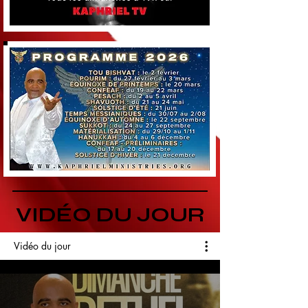
VIDÉO DU JOUR
Vidéo du jour