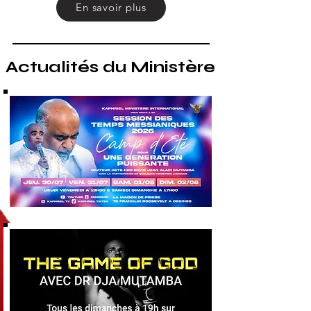
En savoir plus
Actualités du Ministère