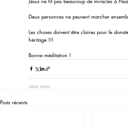
Jésus ne fit pas beaucoup de miracles à Nazar
Deux personnes ne peuvent marcher ensemble
Les choses doivent être claires pour le dona
héritage !!!
Bonne méditation !
Posts récents