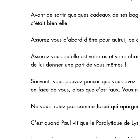
Avant de sortir quelques cadeaux de ses bag
c'était bien elle !
Assurez vous d'abord d'être pour autrui, ce 
Assurez vous qu'elle est votre os et votre ch
de lui donner une part de vous mêmes ! 
Souvent, vous pouvez penser que vous avez u
en face de vous, alors que c'est faux. Vous
Ne vous hâtez pas comme Josué qui épargna 
C'est quand Paul vit que le Paralytique de Lystre