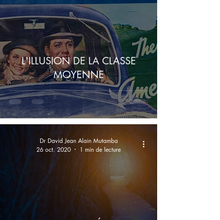
L'ILLUSION DE LA CLASSE
MOYENNE
Dr David Jean Alain Mutamba
26 oct. 2020
1 min de lecture