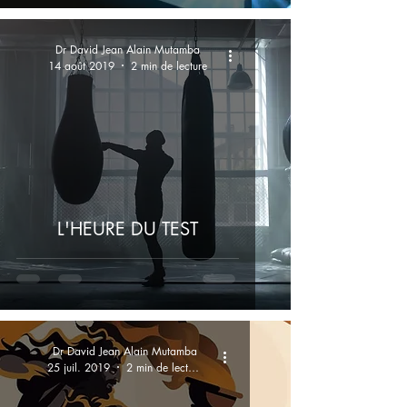
Dr David Jean Alain Mutamba
14 août 2019
2 min de lecture
L'HEURE DU TEST
Dr David Jean Alain Mutamba
25 juil. 2019
2 min de lecture