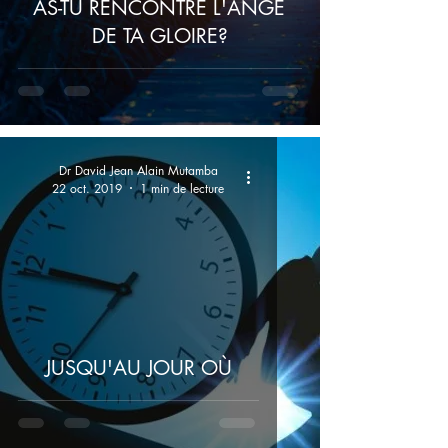
AS-TU RENCONTRÉ L'ANGE
DE TA GLOIRE?
Dr David Jean Alain Mutamba
22 oct. 2019
1 min de lecture
JUSQU'AU JOUR OÙ