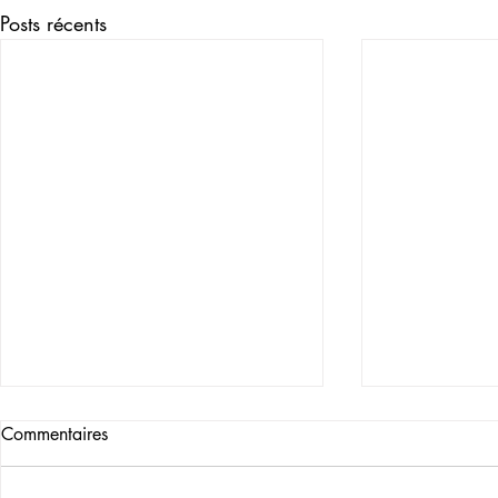
Posts récents
Commentaires