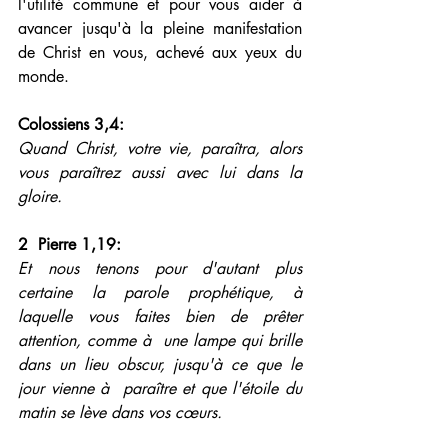
l'utilité commune et pour vous aider à 
avancer jusqu'à la pleine manifestation 
de Christ en vous, achevé aux yeux du 
monde.
Colossiens 3,4: 
Quand Christ, votre vie, paraîtra, alors 
vous paraîtrez aussi avec lui dans la 
gloire.
2  Pierre 1,19: 
Et nous tenons pour d'autant plus 
certaine la parole prophétique, à 
laquelle vous faites bien de prêter 
attention, comme à  une lampe qui brille 
dans un lieu obscur, jusqu'à ce que le 
jour vienne à  paraître et que l'étoile du 
matin se lève dans vos cœurs.