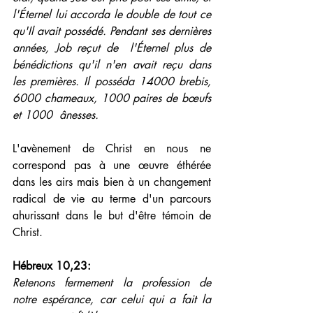
l'Éternel lui accorda le double de tout ce 
qu'Il avait possédé. Pendant ses dernières 
années, Job reçut de  l'Éternel plus de 
bénédictions qu'il n'en avait reçu dans 
les premières. Il posséda 14000 brebis, 
6000 chameaux, 1000 paires de bœufs 
et 1000  ânesses.
L'avènement de Christ en nous ne 
correspond pas à une œuvre éthérée 
dans les airs mais bien à un changement 
radical de vie au terme d'un parcours 
ahurissant dans le but d'être témoin de 
Christ.
Hébreux 10,23: 
Retenons fermement la profession de 
notre espérance, car celui qui a fait la 