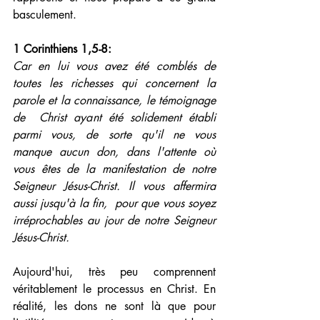
basculement.
1 Corinthiens 1,5-8: 
Car en lui vous avez été comblés de 
toutes les richesses qui concernent la 
parole et la connaissance, le témoignage 
de  Christ ayant été solidement établi 
parmi vous, de sorte qu'il ne vous  
manque aucun don, dans l'attente où 
vous êtes de la manifestation de notre 
Seigneur Jésus-Christ. Il vous affermira 
aussi jusqu'à la fin,  pour que vous soyez 
irréprochables au jour de notre Seigneur  
Jésus-Christ.
Aujourd'hui, très peu comprennent 
véritablement le processus en Christ. En 
réalité, les dons ne sont là que pour 