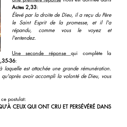
Actes 2,33
: 
Élevé par la droite de Dieu, il a reçu du Père 
le Saint Esprit de la promesse, et il l'a 
répandu, comme vous le voyez et 
l'entendez.
Une seconde réponse 
qui complète la 
,35-36
: 
laquelle est attachée une grande rémunération. 
qu'après avoir accompli la volonté de Dieu, vous 
ce postulat: 
QU'À CEUX QUI ONT CRU ET PERSÉVÉRÉ DANS 