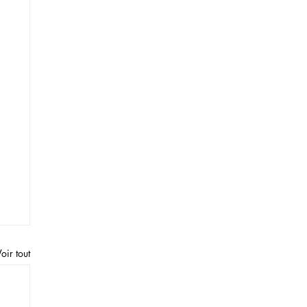
oir tout