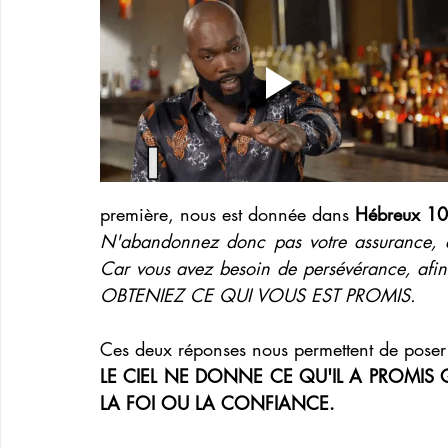
première, nous est donnée dans 
Hébreux 10
N'abandonnez donc pas votre assurance, à 
Car vous avez besoin de persévérance, afin 
OBTENIEZ CE QUI VOUS EST PROMIS.
Ces deux réponses nous permettent de poser 
LE CIEL NE DONNE CE QU'IL A PROMIS 
LA FOI OU LA CONFIANCE.